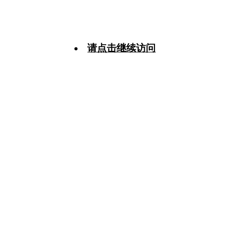
请点击继续访问