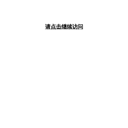
请点击继续访问