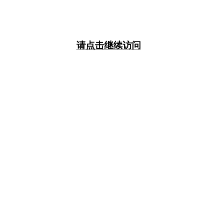
请点击继续访问