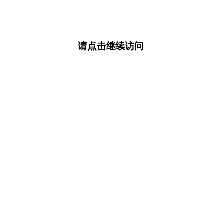
请点击继续访问