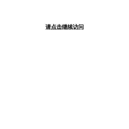
请点击继续访问