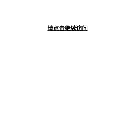
请点击继续访问